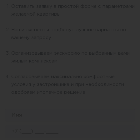
Оставить заявку в простой форме с параметрами
желаемой квартиры
Наши эксперты подберут лучшие варианты по
вашему запросу
Организовываем экскурсию по выбранным вами
жилым комплексам
Согласовываем максимально комфортные
условия у застройщика и при необходимости
одобряем ипотечное решение