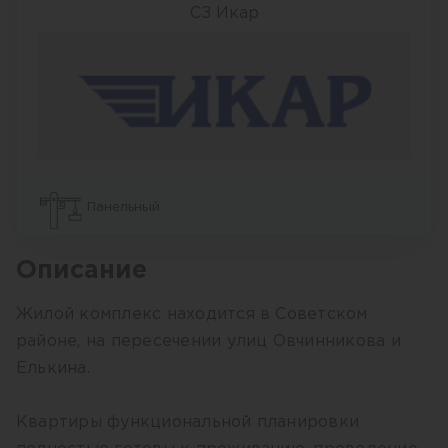
СЗ Икар
Панельный
Описание
Жилой комплекс находится в Советском
районе, на пересечении улиц Овчинникова и
Елькина.
Квартиры функциональной планировки