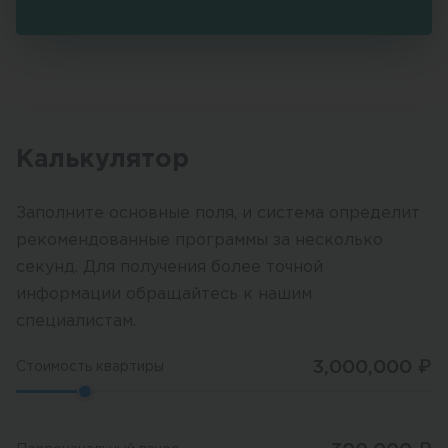
Калькулятор
Заполните основные поля, и система определит
рекомендованные программы за несколько
секунд. Для получения более точной
информации обращайтесь к нашим
специалистам.
3,000,000
₽
Стоимость квартиры