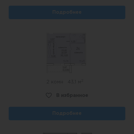
Подробнее
2
2 комн
43,1 м
В избранное
Подробнее