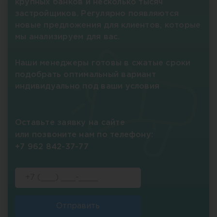
крупных банков и несколько тысяч
застройщиков. Регулярно появляются
новые предложения для клиентов, которые
мы анализируем для вас.
Наши менеджеры готовы в сжатые сроки
подобрать оптимальный вариант
индивидуально под ваши условия
Оставьте заявку на сайте
или позвоните нам по телефону:
+7 962 842-37-77
Отправить