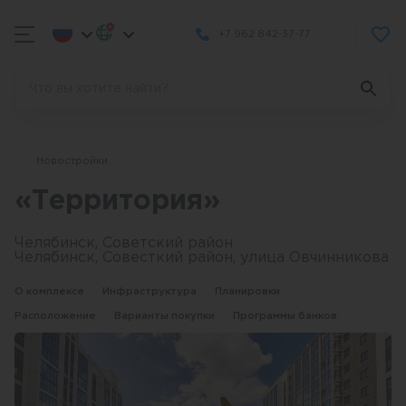
+7 962 842-37-77
Новостройки
«Территория»
Челябинск, Советский район
Челябинск, Совесткий район, улица Овчинникова
О комплексе
Инфраструктура
Планировки
Расположение
Варианты покупки
Программы банков