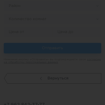
Район
Количество комнат
Отправить
Нажимая кнопку «Отправить» вы подтверждаете свое
согласие
на обработку персональных данных
Вернуться
+7 962 842-37-77