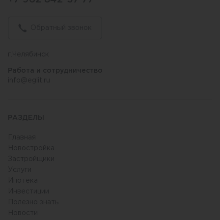
Обратный звонок
г.Челябинск
Работа и сотрудничество
info@eglit.ru
РАЗДЕЛЫ
Главная
Новостройка
Застройщики
Услуги
Ипотека
Инвестиции
Полезно знать
Новости