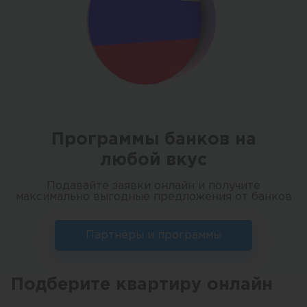
Программы банков на
любой вкус
Подавайте заявки онлайн и получите
максимально выгодные предложения от банков
Партнёры и программы
Подберите квартиру онлайн