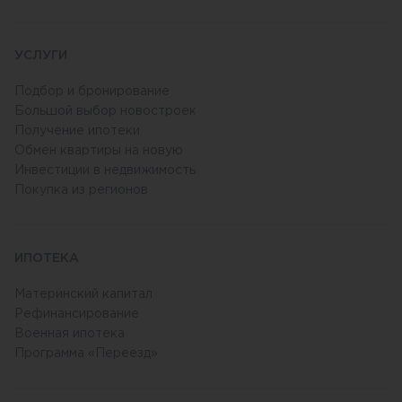
УСЛУГИ
Подбор и бронирование
Большой выбор новостроек
Получение ипотеки
Обмен квартиры на новую
Инвестиции в недвижимость
Покупка из регионов
ИПОТЕКА
Материнский капитал
Рефинансирование
Военная ипотека
Программа «Переезд»