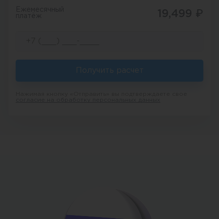
Ежемесячный
19,499
₽
платёж
Получить расчет
Нажимая кнопку «Отправить» вы подтверждаете свое
согласие на обработку персональных данных