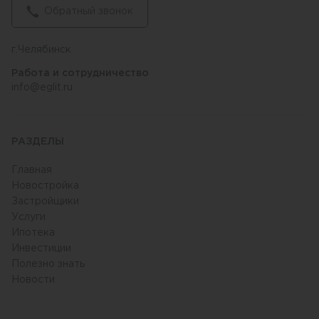
Обратный звонок
г.Челябинск
Работа и сотрудничество
info@eglit.ru
РАЗДЕЛЫ
Главная
Новостройка
Застройщики
Услуги
Ипотека
Инвестиции
Полезно знать
Новости