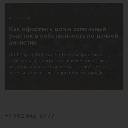
10 / 07 / 2026
Как оформить дом и земельный
участок в собственность по дачной
амнистии
До 1 марта 2031 года в России продолжает
действовать программа «дачной амнистии»,
которая позволяет оформить жилой дом и
земельный участок в упрощенном порядке.
+7 962 842-37-77