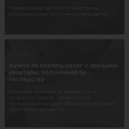
Размер скидок при покупке квартир на
вторичном рынке постепенно уменьшается.
16 / 07 / 2026
Нужно ли платить налог с продажи
квартиры, полученной по
наследству
Получение квартиры по наследству не
облагается налогом. Однако при ее
последующей продаже обязанность по уплате
НДФЛ может возникнуть.