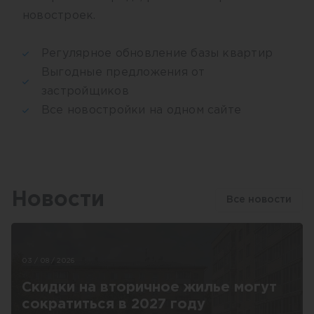
новостроек.
Регулярное обновление базы квартир
Выгодные предложения от
застройщиков
Все новостройки на одном сайте
Новости
Все новости
03 / 08 / 2026
Скидки на вторичное жилье могут
сократиться в 2027 году