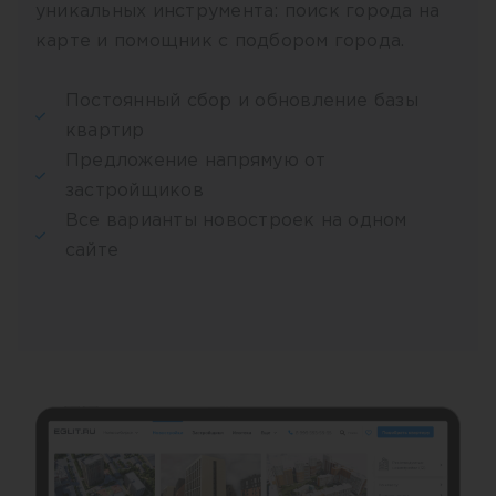
уникальных инструмента: поиск города на
карте и помощник с подбором города.
Постоянный сбор и обновление базы
квартир
Предложение напрямую от
застройщиков
Все варианты новостроек на одном
сайте