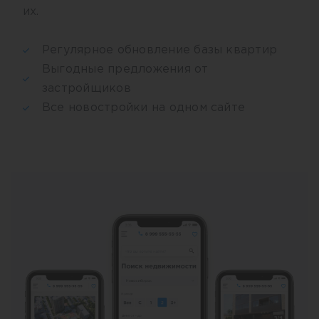
их.
Регулярное обновление базы квартир
Выгодные предложения от
застройщиков
Все новостройки на одном сайте