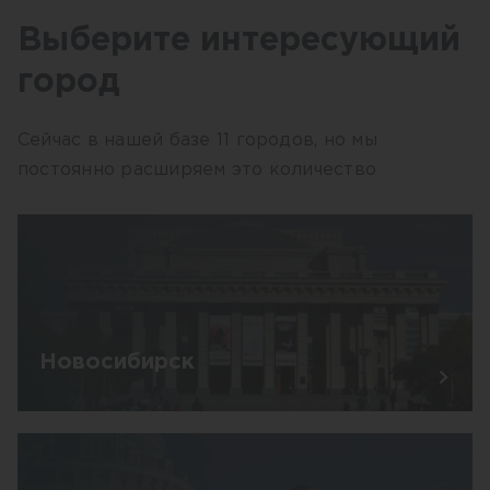
Выберите интересующий
город
Сейчас в нашей базе 11 городов, но мы
постоянно расширяем это количество
Новосибирск