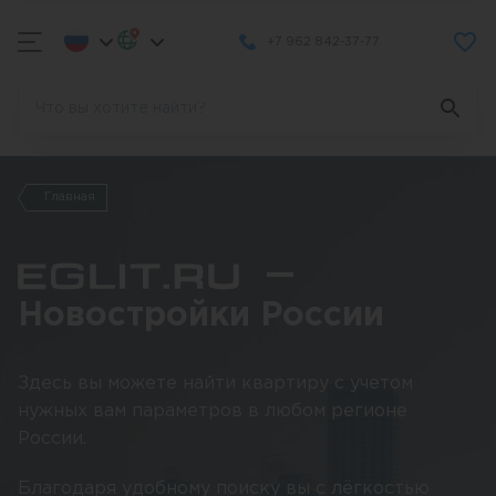
+7 962 842-37-77
Главная
—
Новостройки России
Здесь вы можете найти квартиру с учетом
нужных вам параметров в любом регионе
России.
Благодаря удобному поиску вы с лёгкостью