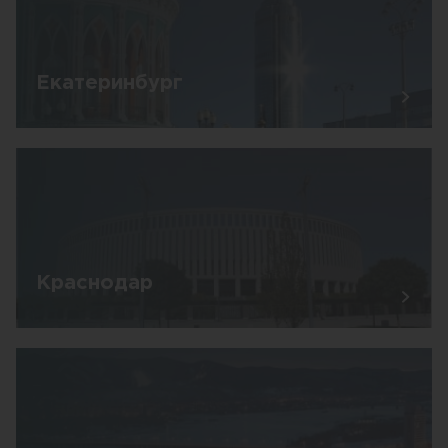
Екатеринбург
Краснодар