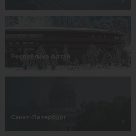
Республика Алтай
Санкт-Петербург