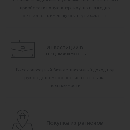
Trade-In — надежный и удобный способ не только
приобрести новую квартиру, но и выгодно
реализовать имеющуюся недвижимость
Инвестиции в
недвижимость
Высокодоходный бизнес, пассивный доход под
руководством профессионалов рынка
недвижимости
Покупка из регионов