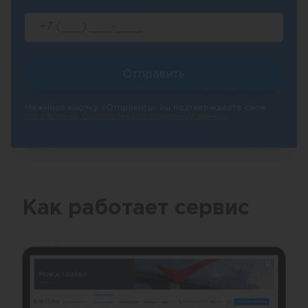
Отправить
Нажимая кнопку «Отправить» вы подтверждаете свое
согласие на обработку персональных данных
Как работает сервис