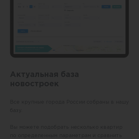
Актуальная база
новостроек
Все крупные города России собраны в нашу
базу.
Вы можете подобрать несколько квартир
по определенным параметрам и сравнить