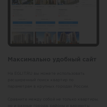
Максимально удобный сайт
На EGLIT.RU вы можете использовать
расширенный поиск квартир по
параметрам в крупных городах России.
Сравните между собой не только квартиры,
но и разные города, районы и варианты