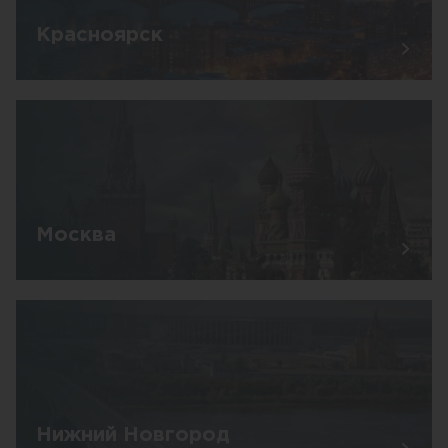
Красноярск
Москва
Нижний Новгород