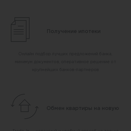
Получение ипотеки
Онлайн подбор лучших предложений банка,
минимум документов, оперативное решение от
крупнейших банков-партнеров
Обмен квартиры на новую