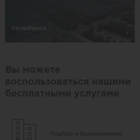
Челябинск
Вы можете
воспользоваться нашими
бесплатными услугами
Подбор и бронирование