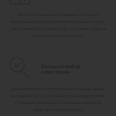
Всегда актуальная информация от лучших
застройщиков страны, обновление данных онлайн,
самая полная база новостроек, «горячие» скидки и
акции рынка недвижимости
Большой выбор
новостроек
Для комфортного и оперативного подбора жилья
мы разработали уникальный сервис предложений.
С помощью фильтров за считанные минуты вы
найдете лучшие варианты