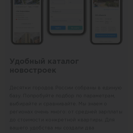
Удобный каталог
новостроек
Десятки городов России собраны в единую
базу. Попробуйте подбор по параметрам,
выбирайте и сравнивайте. Мы знаем о
регионах очень много: от средней зарплаты
до стоимости конкретной квартиры. Для
вашего удобства мы создали два