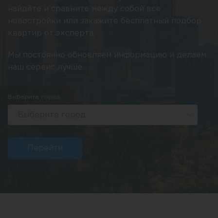
найдёте и сравните между собой все
новостройки или закажите бесплатный подбор
квартир от эксперта.
Мы постоянно обновляем информацию и делаем
наш сервис лучше.
Выберите город
Выберите город
Перейти