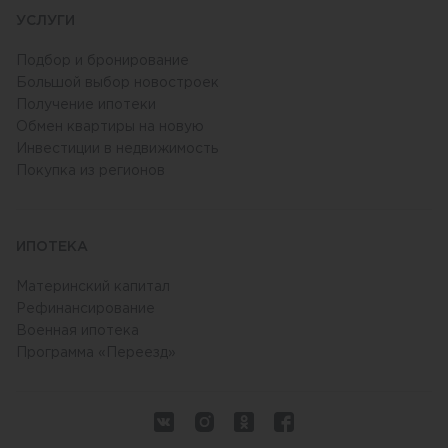
УСЛУГИ
Подбор и бронирование
Большой выбор новостроек
Получение ипотеки
Обмен квартиры на новую
Инвестиции в недвижимость
Покупка из регионов
ИПОТЕКА
Материнский капитал
Рефинансирование
Военная ипотека
Программа «Переезд»