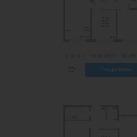
2 комн
Черновая
60,88
Подробнее