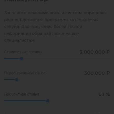
Заполните основные поля, и система определит
рекомендованные программы за несколько
секунд. Для получения более точной
информации обращайтесь к нашим
специалистам.
3,000,000
₽
Стоимость квартиры
300,000
₽
Первоначальный взнос
6.1
%
Процентная ставка