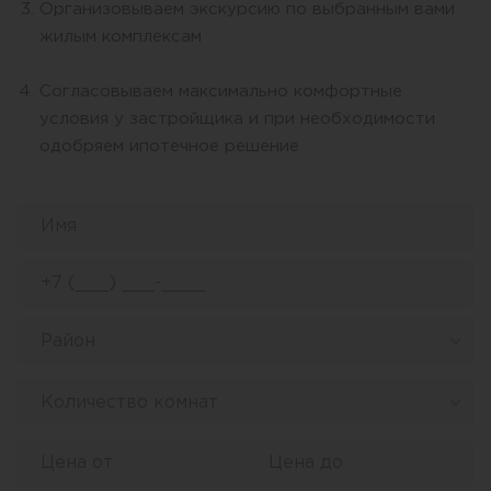
Организовываем экскурсию по выбранным вами
жилым комплексам
Согласовываем максимально комфортные
условия у застройщика и при необходимости
одобряем ипотечное решение
Район
Количество комнат