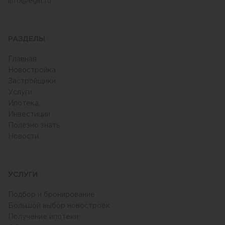
info@eglit.ru
РАЗДЕЛЫ
Главная
Новостройка
Застройщики
Услуги
Ипотека
Инвестиции
Полезно знать
Новости
УСЛУГИ
Подбор и бронирование
Большой выбор новостроек
Получение ипотеки