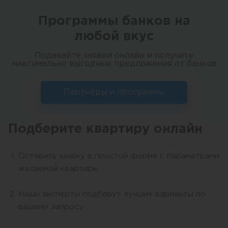
Программы банков на
любой вкус
Подавайте заявки онлайн и получите
максимально выгодные предложения от банков
Партнёры и программы
Подберите квартиру онлайн
Оставить заявку в простой форме с параметрами
желаемой квартиры
Наши эксперты подберут лучшие варианты по
вашему запросу