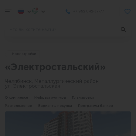
+7 962 842-37-77
Новостройки
«Электростальский»
Челябинск, Металлургический район
ул. Электростальская
О комплексе
Инфраструктура
Планировки
Расположение
Варианты покупки
Программы банков