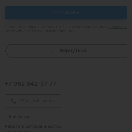
Отправить
Нажимая кнопку «Отправить» вы подтверждаете свое
согласие
на обработку персональных данных
Вернуться
+7 962 842-37-77
Обратный звонок
г.Челябинск
Работа и сотрудничество