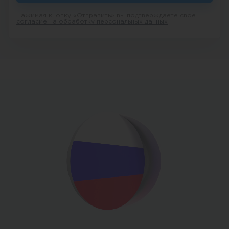
Нажимая кнопку «Отправить» вы подтверждаете свое
согласие на обработку персональных данных