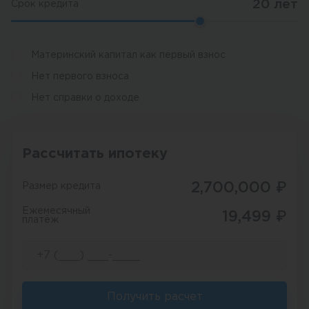
20
лет
Срок кредита
Материнский капитал как первый взнос
Нет первого взноса
Нет справки о доходе
Рассчитать ипотеку
2,700,000
₽
Размер кредита
Ежемесячный
19,499
₽
платёж
Получить расчет