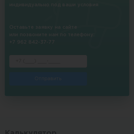
индивидуально под ваши условия
Оставьте заявку на сайте
или позвоните нам по телефону:
+7 962 842-37-77
Отправить
Калькулятор